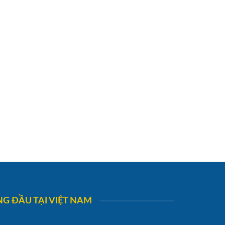
G ĐẦU TẠI VIỆT NAM