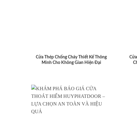
Cửa Thép Chống Cháy Thiết Kế Thông
Cửa
Minh Cho Không Gian Hiện Đại
C