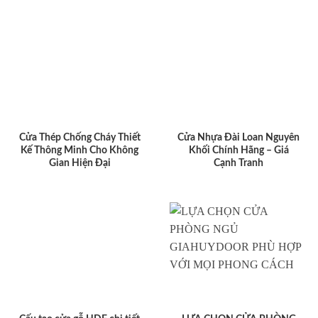
Cửa Thép Chống Cháy Thiết
Cửa Nhựa Đài Loan Nguyên
Kế Thông Minh Cho Không
Khối Chính Hãng – Giá
Gian Hiện Đại
Cạnh Tranh