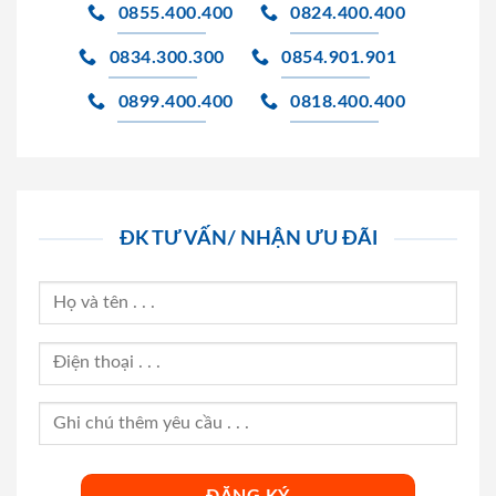
0855.400.400
0824.400.400
0834.300.300
0854.901.901
0899.400.400
0818.400.400
ĐK TƯ VẤN/ NHẬN ƯU ĐÃI