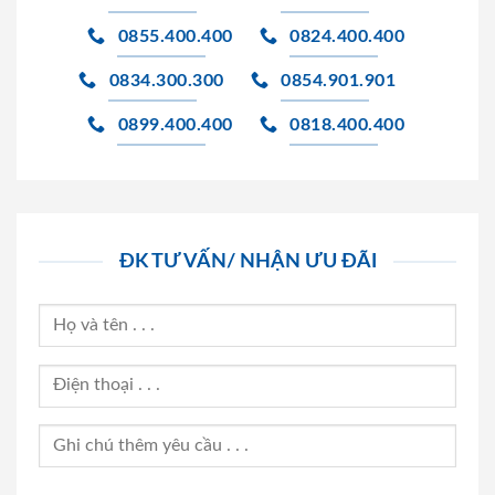
0855.400.400
0824.400.400
0834.300.300
0854.901.901
0899.400.400
0818.400.400
ĐK TƯ VẤN/ NHẬN ƯU ĐÃI