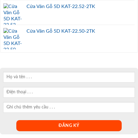
Cửa Vân Gỗ 5D KAT-22.52-2TK
Cửa Vân Gỗ 5D KAT-22.50-2TK