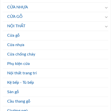
CỬA NHỰA
CỬA GỖ
NỘI THẤT
Cửa gỗ
Cửa nhựa
Cửa chống cháy
Phụ kiện cửa
Nội thất trang trí
Kệ bếp - Tủ bếp
Sàn gỗ
Cầu thang gỗ
Giường ngủ