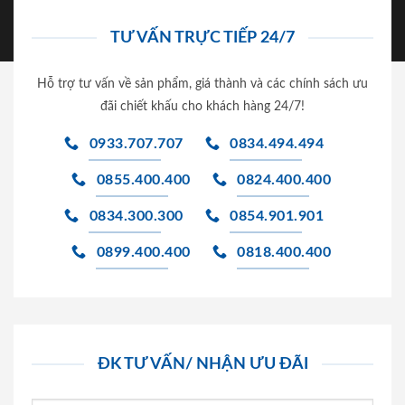
TƯ VẤN TRỰC TIẾP 24/7
Hỗ trợ tư vấn về sản phẩm, giá thành và các chính sách ưu
đãi chiết khấu cho khách hàng 24/7!
0933.707.707
0834.494.494
0855.400.400
0824.400.400
0834.300.300
0854.901.901
0899.400.400
0818.400.400
ĐK TƯ VẤN/ NHẬN ƯU ĐÃI