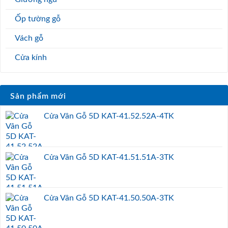
Ốp tường gỗ
Vách gỗ
Cửa kính
Sản phẩm mới
Cửa Vân Gỗ 5D KAT-41.52.52A-4TK
Cửa Vân Gỗ 5D KAT-41.51.51A-3TK
Cửa Vân Gỗ 5D KAT-41.50.50A-3TK