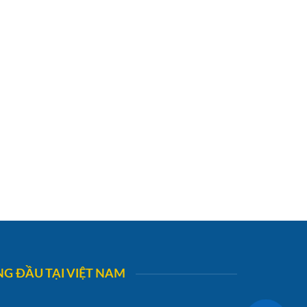
G ĐẦU TẠI VIỆT NAM