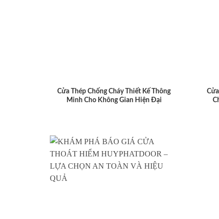
Cửa Thép Chống Cháy Thiết Kế Thông
Cửa
Minh Cho Không Gian Hiện Đại
C