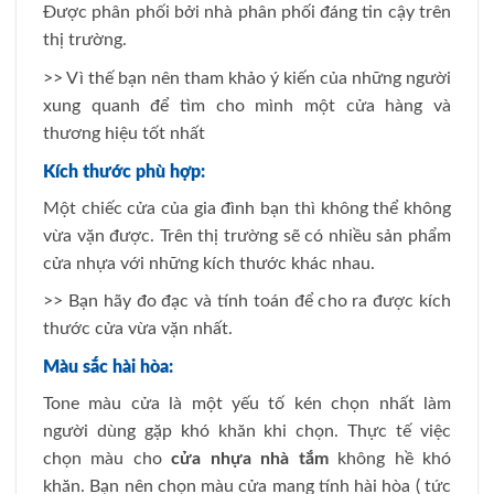
Được phân phối bởi nhà phân phối đáng tin cậy trên
thị trường.
>> Vì thế bạn nên tham khảo ý kiến của những người
xung quanh để tìm cho mình một cửa hàng và
thương hiệu tốt nhất
Kích thước phù hợp:
Một chiếc cửa của gia đình bạn thì không thể không
vừa vặn được. Trên thị trường sẽ có nhiều sản phẩm
cửa nhựa với những kích thước khác nhau.
>> Bạn hãy đo đạc và tính toán để cho ra được kích
thước cửa vừa vặn nhất.
Màu sắc hài hòa:
Tone màu cửa là một yếu tố kén chọn nhất làm
người dùng gặp khó khăn khi chọn. Thực tế việc
chọn màu cho
cửa nhựa nhà tắm
không hề khó
khăn. Bạn nên chọn màu cửa mang tính hài hòa ( tức