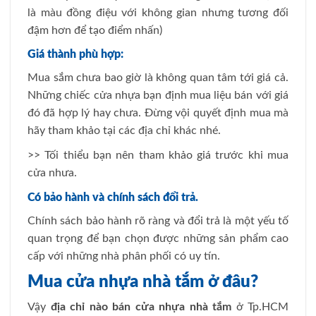
là màu đồng điệu với không gian nhưng tương đối
đậm hơn để tạo điểm nhấn)
Giá thành phù hợp:
Mua sắm chưa bao giờ là không quan tâm tới giá cả.
Những chiếc cửa nhựa bạn định mua liệu bán với giá
đó đã hợp lý hay chưa. Đừng vội quyết định mua mà
hãy tham khảo tại các địa chỉ khác nhé.
>> Tối thiểu bạn nên tham khảo giá trước khi mua
cửa nhưa.
Có bảo hành và chính sách đổi trả.
Chính sách bảo hành rõ ràng và đổi trả là một yếu tố
quan trọng để bạn chọn được những sản phẩm cao
cấp với những nhà phân phối có uy tín.
Mua cửa nhựa nhà tắm ở đâu?
Vậy
địa chỉ nào bán cửa nhựa nhà tắm
ở Tp.HCM