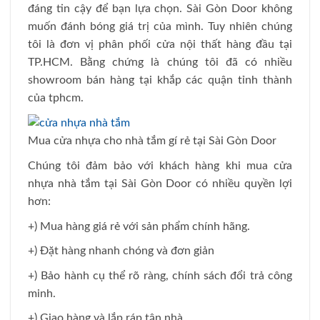
đáng tin cậy để bạn lựa chọn. Sài Gòn Door không
muốn đánh bóng giá trị của mình. Tuy nhiên chúng
tôi là đơn vị phân phối cửa nội thất hàng đầu tại
TP.HCM. Bằng chứng là chúng tôi đã có nhiều
showroom bán hàng tại khắp các quận tỉnh thành
của tphcm.
Mua cửa nhựa cho nhà tắm gí rẻ tại Sài Gòn Door
Chúng tôi đảm bảo với khách hàng khi mua cửa
nhựa nhà tắm tại Sài Gòn Door có nhiều quyền lợi
hơn:
+) Mua hàng giá rẻ với sản phẩm chính hãng.
+) Đặt hàng nhanh chóng và đơn giản
+) Bảo hành cụ thể rõ ràng, chính sách đổi trả công
minh.
+) Giao hàng và lắp ráp tận nhà