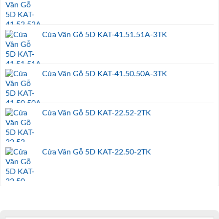
Cửa Vân Gỗ 5D KAT-41.51.51A-3TK
Cửa Vân Gỗ 5D KAT-41.50.50A-3TK
Cửa Vân Gỗ 5D KAT-22.52-2TK
Cửa Vân Gỗ 5D KAT-22.50-2TK