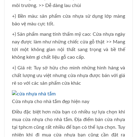
môi trường. >> Dễ dàng lau chùi
+) Bền màu: sản phẩm cửa nhựa sử dụng lớp màng
bảo vệ màu cực tốt.
+) Sản phẩm mang tính thẩm mỹ cao: Cửa nhựa ngày
nay được làm như những chiếc cửa gỗ thật >> Mang
tới một không gian nội thất sang trọng và bề thế
không kém gì chất liệu gỗ cao cấp.
+) Giá rẻ: Tuy sở hữu cho mình những hình háng và
chất lượng ưu việt nhưng cửa nhựa được bán với giá
rẻ so với các sản phẩm cửa khác
Cửa nhựa cho nhà tắm đẹp hiện nay
Điều đặc biệt hơn nữa bạn có nhiều sự lựa chọn khi
mua cửa nhựa cho nhà tắm. Địa điểm bán cửa nhựa
tại tphcm cũng rất nhiều để bạn có thể lựa chọn. Tuy
nhiên khi đi mua cửa nhựa bạn cũng cần đặt ra