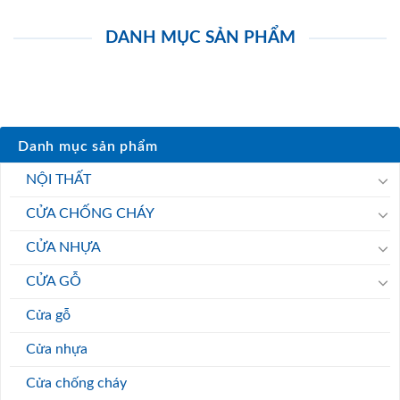
DANH MỤC SẢN PHẨM
Danh mục sản phẩm
NỘI THẤT
CỬA CHỐNG CHÁY
CỬA NHỰA
CỬA GỖ
Cửa gỗ
Cửa nhựa
Cửa chống cháy