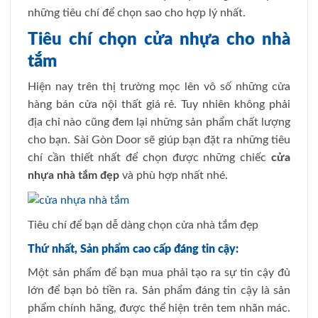
những tiêu chí để chọn sao cho hợp lý nhất.
Tiêu chí chọn cửa nhựa cho nhà
tắm
Hiện nay trên thị trường mọc lên vô số những cửa
hàng bán cửa nội thất giá rẻ. Tuy nhiên không phải
địa chỉ nào cũng đem lại những sản phẩm chất lượng
cho bạn. Sài Gòn Door sẽ giúp bạn đặt ra những tiêu
chí cần thiết nhất để chọn được những chiếc
cửa
nhựa nhà tắm đẹp
và phù hợp nhất nhé.
Tiêu chí để bạn dễ dàng chọn cửa nhà tắm đẹp
Thứ nhất, Sản phẩm cao cấp đáng tin cậy:
Một sản phẩm để bạn mua phải tạo ra sự tin cậy đủ
lớn để bạn bỏ tiền ra. Sản phẩm đáng tin cậy là sản
phẩm chính hãng, được thể hiện trên tem nhãn mác.