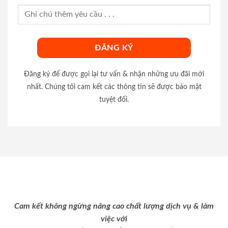
Đăng ký để được gọi lại tư vấn & nhận những ưu đãi mới
nhất. Chúng tôi cam kết các thông tin sẽ được bảo mật
tuyệt đối.
Cam kết không ngừng nâng cao chất lượng dịch vụ & làm
việc với