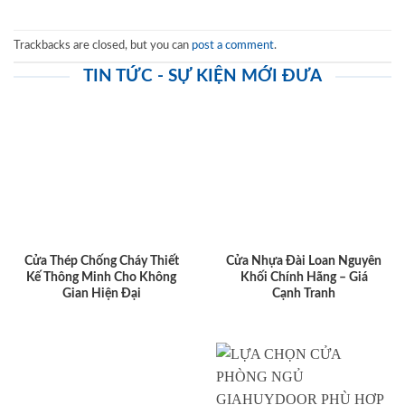
Trackbacks are closed, but you can
post a comment
.
TIN TỨC - SỰ KIỆN MỚI ĐƯA
Cửa Thép Chống Cháy Thiết
Cửa Nhựa Đài Loan Nguyên
Kế Thông Minh Cho Không
Khối Chính Hãng – Giá
Gian Hiện Đại
Cạnh Tranh