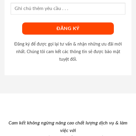
Đăng ký để được gọi lại tư vấn & nhận những ưu đãi mới
nhất. Chúng tôi cam kết các thông tin sẽ được bảo mật
tuyệt đối.
Cam kết không ngừng nâng cao chất lượng dịch vụ & làm
việc với