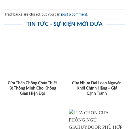
Trackbacks are closed, but you can
post a comment
.
TIN TỨC - SỰ KIỆN MỚI ĐƯA
Cửa Thép Chống Cháy Thiết
Cửa Nhựa Đài Loan Nguyên
Kế Thông Minh Cho Không
Khối Chính Hãng – Giá
Gian Hiện Đại
Cạnh Tranh