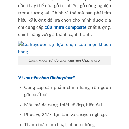
dần thay thế cửa gỗ tự nhiên, gỗ công nghiệp
trong tương lai. Chính vì thế mà bạn phải tìm
hiểu kỹ lưỡng để lựa chọn cho mình được địa
chỉ cung cấp
cửa nhựa composite
chất lượng,
chính hãng với giá thành cạnh tranh.
Giahuydoor sự lựa chọn của mọi khách hàng
Vì sao nên chọn Giahuydoor?
Cung cấp sản phẩm chính hãng, rõ nguồn
gốc xuất xứ.
Mẫu mã đa dạng, thiết kế đẹp, hiện đại.
Phục vụ 24/7, tận tâm và chuyên nghiệp.
Thanh toán linh hoạt, nhanh chóng.