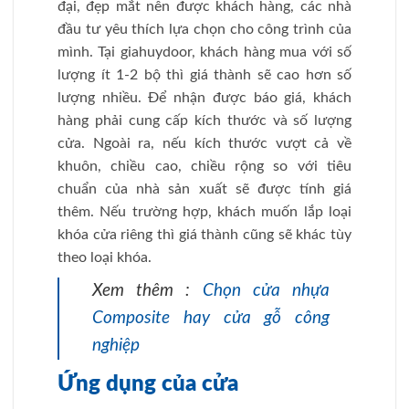
đại, đẹp mắt nên được khách hàng, các nhà
đầu tư yêu thích lựa chọn cho công trình của
mình. Tại giahuydoor, khách hàng mua với số
lượng ít 1-2 bộ thì giá thành sẽ cao hơn số
lượng nhiều. Để nhận được báo giá, khách
hàng phải cung cấp kích thước và số lượng
cửa. Ngoài ra, nếu kích thước vượt cả về
khuôn, chiều cao, chiều rộng so với tiêu
chuẩn của nhà sản xuất sẽ được tính giá
thêm. Nếu trường hợp, khách muốn lắp loại
khóa cửa riêng thì giá thành cũng sẽ khác tùy
theo loại khóa.
Xem thêm :
Chọn cửa nhựa
Composite hay cửa gỗ công
nghiệp
Ứng dụng của cửa