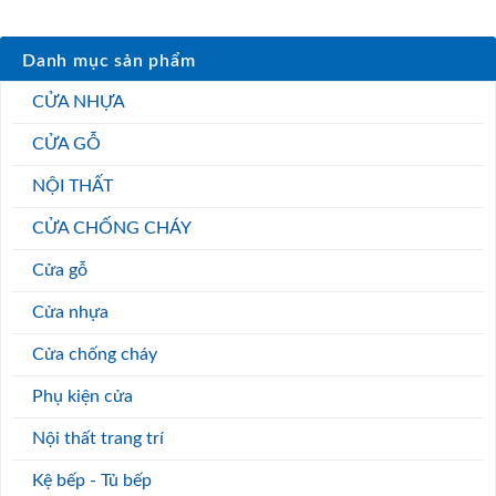
Danh mục sản phẩm
CỬA NHỰA
CỬA GỖ
NỘI THẤT
CỬA CHỐNG CHÁY
Cửa gỗ
Cửa nhựa
Cửa chống cháy
Phụ kiện cửa
Nội thất trang trí
Kệ bếp - Tủ bếp