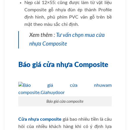
Nẹp cài 12×55: cũng được làm từ vật liệu
Composite gỗ nhựa đùn ép thành Profile
định hình, phủ phim PVC vân gỗ trên bề
mặt theo màu sắc chỉ định.
Xem thêm :
Tư vấn chọn mua cửa
nhựa Composite
Báo giá cửa nhựa Composite
Báo giá cửa composite
Cửa nhựa composite
giá bao nhiêu tiền là câu
hỏi của nhiều khách hàng khi có ý định lựa