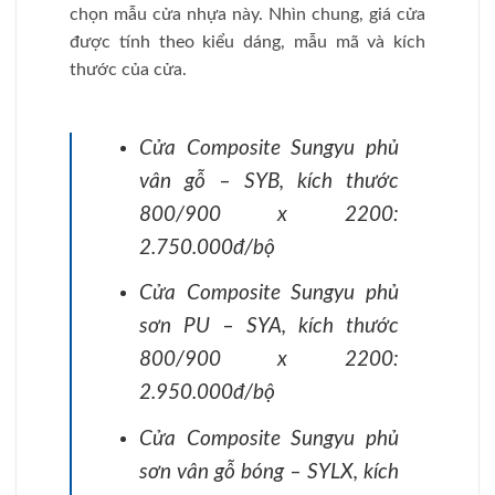
chọn mẫu cửa nhựa này. Nhìn chung, giá cửa
được tính theo kiểu dáng, mẫu mã và kích
thước của cửa.
Cửa Composite Sungyu phủ
vân gỗ – SYB, kích thước
800/900 x 2200:
2.750.000đ/bộ
Cửa Composite Sungyu phủ
sơn PU – SYA, kích thước
800/900 x 2200:
2.950.000đ/bộ
Cửa Composite Sungyu phủ
sơn vân gỗ bóng – SYLX, kích