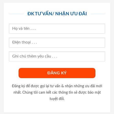
ĐK TƯ VẤN/ NHẬN ƯU ĐÃI
Đăng ký để được gọi lại tư vấn & nhận những ưu đãi mới
nhất. Chúng tôi cam kết các thông tin sẽ được bảo mật
tuyệt đối.