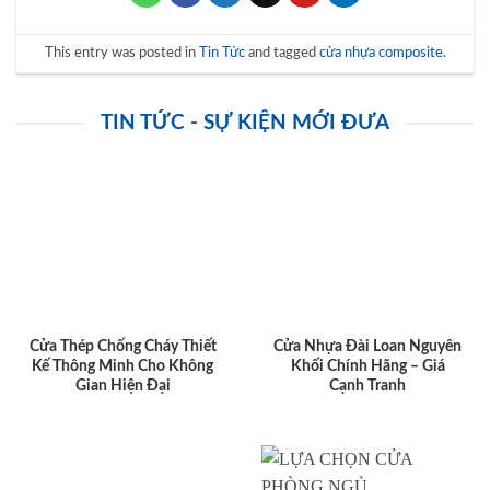
This entry was posted in
Tin Tức
and tagged
cửa nhựa composite
.
TIN TỨC - SỰ KIỆN MỚI ĐƯA
Cửa Thép Chống Cháy Thiết
Cửa Nhựa Đài Loan Nguyên
Kế Thông Minh Cho Không
Khối Chính Hãng – Giá
Gian Hiện Đại
Cạnh Tranh