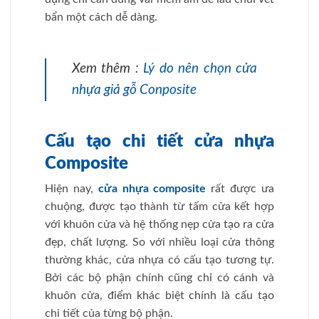
bẩn một cách dễ dàng.
Xem thêm :
Lý do nên chọn cửa
nhựa giả gỗ Conposite
Cấu tạo chi tiết cửa nhựa
Composite
Hiện nay,
cửa nhựa composite
rất được ưa
chuộng, được tạo thành từ tấm cửa kết hợp
với khuôn cửa và hệ thống nẹp cửa tạo ra cửa
đẹp, chất lượng. So với nhiều loại cửa thông
thường khác, cửa nhựa có cấu tạo tương tự.
Bởi các bộ phận chính cũng chỉ có cánh và
khuôn cửa, điểm khác biệt chính là cấu tạo
chi tiết của từng bộ phận.