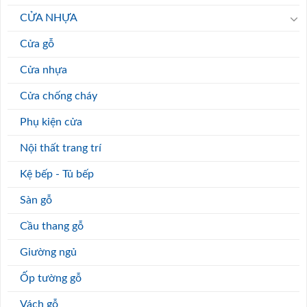
CỬA NHỰA
Cửa gỗ
Cửa nhựa
Cửa chống cháy
Phụ kiện cửa
Nội thất trang trí
Kệ bếp - Tủ bếp
Sàn gỗ
Cầu thang gỗ
Giường ngủ
Ốp tường gỗ
Vách gỗ