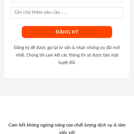
Đăng ký để được gọi lại tư vấn & nhận những ưu đãi mới
nhất. Chúng tôi cam kết các thông tin sẽ được bảo mật
tuyệt đối.
Cam kết không ngừng nâng cao chất lượng dịch vụ & làm
việc với