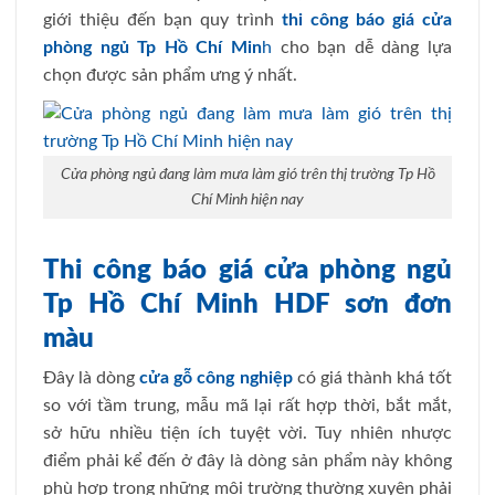
giới thiệu đến bạn quy trình
thi công báo giá cửa
phòng ngủ Tp Hồ Chí Min
h
cho bạn dễ dàng lựa
chọn được sản phẩm ưng ý nhất.
Cửa phòng ngủ đang làm mưa làm gió trên thị trường Tp Hồ
Chí Minh hiện nay
Thi công báo giá cửa phòng ngủ
Tp Hồ Chí Minh HDF sơn đơn
màu
Đây là dòng
cửa gỗ công nghiệp
có giá thành khá tốt
so với tầm trung, mẫu mã lại rất hợp thời, bắt mắt,
sở hữu nhiều tiện ích tuyệt vời. Tuy nhiên nhược
điểm phải kể đến ở đây là dòng sản phẩm này không
phù hợp trong những môi trường thường xuyên phải