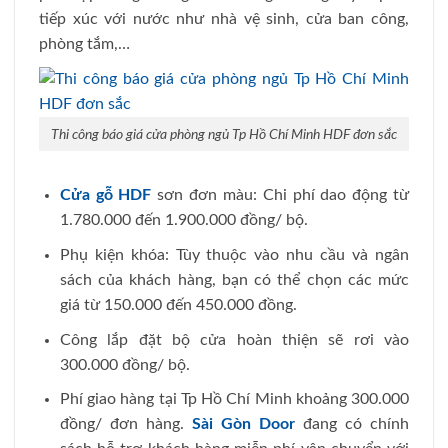
tiếp xúc với nước như nhà vệ sinh, cửa ban công,
phòng tắm,…
Thi công báo giá cửa phòng ngủ Tp Hồ Chí Minh HDF đơn sắc
Cửa gỗ HDF
sơn đơn màu: Chi phí dao động từ
1.780.000 đến 1.900.000 đồng/ bộ.
Phụ kiện khóa: Tùy thuộc vào nhu cầu và ngân
sách của khách hàng, bạn có thể chọn các mức
giá từ 150.000 đến 450.000 đồng.
Công lắp đặt bộ cửa hoàn thiện sẽ rơi vào
300.000 đồng/ bộ.
Phí giao hàng tại Tp Hồ Chí Minh khoảng 300.000
đồng/ đơn hàng.
Sài Gòn Door
đang có chính