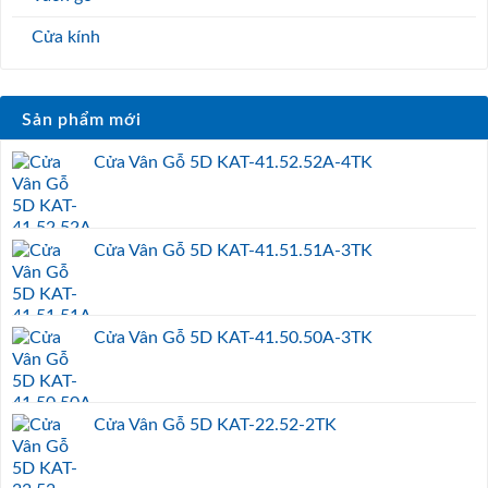
Cửa kính
Sản phẩm mới
Cửa Vân Gỗ 5D KAT-41.52.52A-4TK
Cửa Vân Gỗ 5D KAT-41.51.51A-3TK
Cửa Vân Gỗ 5D KAT-41.50.50A-3TK
Cửa Vân Gỗ 5D KAT-22.52-2TK