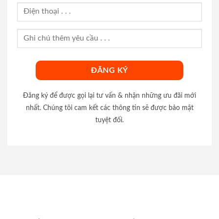
Đăng ký để được gọi lại tư vấn & nhận những ưu đãi mới
nhất. Chúng tôi cam kết các thông tin sẽ được bảo mật
tuyệt đối.