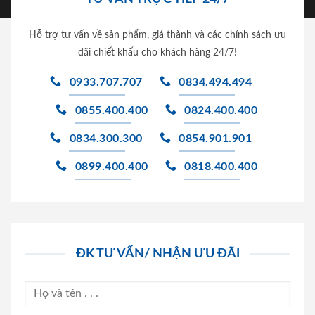
Hỗ trợ tư vấn về sản phẩm, giá thành và các chính sách ưu
đãi chiết khấu cho khách hàng 24/7!
0933.707.707
0834.494.494
0855.400.400
0824.400.400
0834.300.300
0854.901.901
0899.400.400
0818.400.400
ĐK TƯ VẤN/ NHẬN ƯU ĐÃI