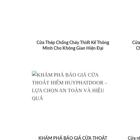
Cửa Thép Chống Cháy Thiết Kế Thông
Cửa
Minh Cho Không Gian Hiện Đại
C
KHÁM PHÁ BÁO GIÁ CỬA THOÁT
Cửa n