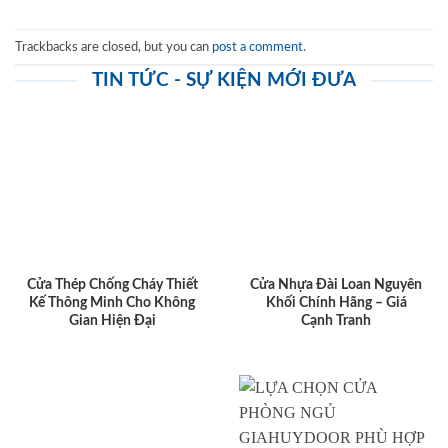
Trackbacks are closed, but you can
post a comment
.
TIN TỨC - SỰ KIỆN MỚI ĐƯA
Cửa Thép Chống Cháy Thiết
Cửa Nhựa Đài Loan Nguyên
Kế Thông Minh Cho Không
Khối Chính Hãng – Giá
Gian Hiện Đại
Cạnh Tranh