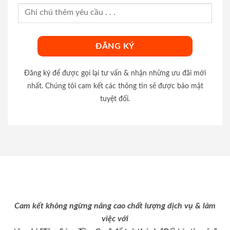
Đăng ký để được gọi lại tư vấn & nhận những ưu đãi mới
nhất. Chúng tôi cam kết các thông tin sẽ được bảo mật
tuyệt đối.
Cam kết không ngừng nâng cao chất lượng dịch vụ & làm
việc với