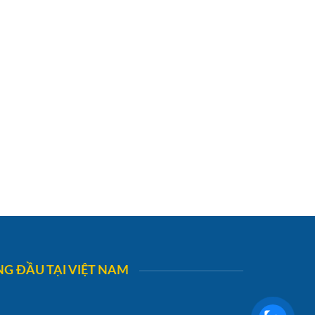
G ĐẦU TẠI VIỆT NAM