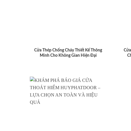
Cửa Thép Chống Cháy Thiết Kế Thông
Cửa
Minh Cho Không Gian Hiện Đại
C