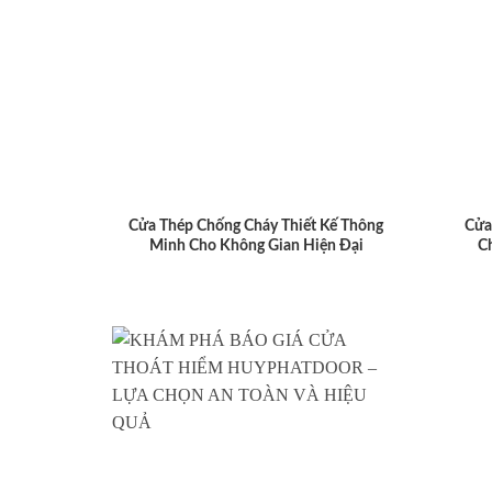
Cửa Thép Chống Cháy Thiết Kế Thông
Cửa
Minh Cho Không Gian Hiện Đại
C