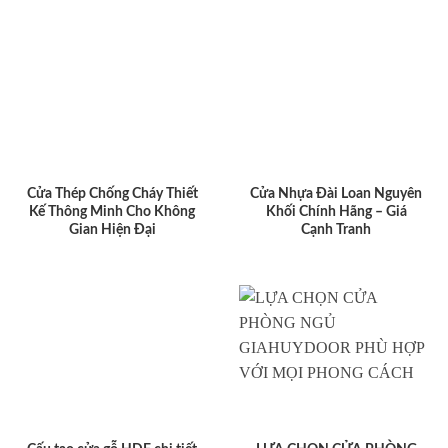
Cửa Thép Chống Cháy Thiết
Cửa Nhựa Đài Loan Nguyên
Kế Thông Minh Cho Không
Khối Chính Hãng – Giá
Gian Hiện Đại
Cạnh Tranh