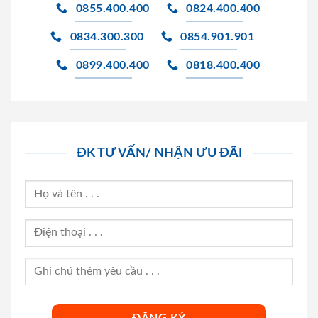
0855.400.400
0824.400.400
0834.300.300
0854.901.901
0899.400.400
0818.400.400
ĐK TƯ VẤN/ NHẬN ƯU ĐÃI