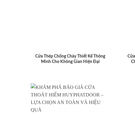
Cửa Thép Chống Cháy Thiết Kế Thông
Cửa
Minh Cho Không Gian Hiện Đại
C