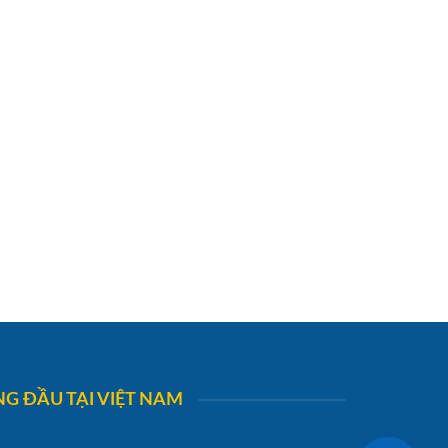
G ĐẦU TẠI VIỆT NAM