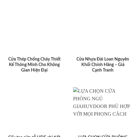
Cửa Thép Chống Cháy Thiết
Cửa Nhựa Đài Loan Nguyên
Kế Thông Minh Cho Không
Khối Chính Hãng – Giá
Gian Hiện Đại
Cạnh Tranh