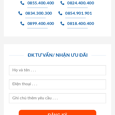
0855.400.400
0824.400.400
0834.300.300
0854.901.901
0899.400.400
0818.400.400
ĐK TƯ VẤN/ NHẬN ƯU ĐÃI