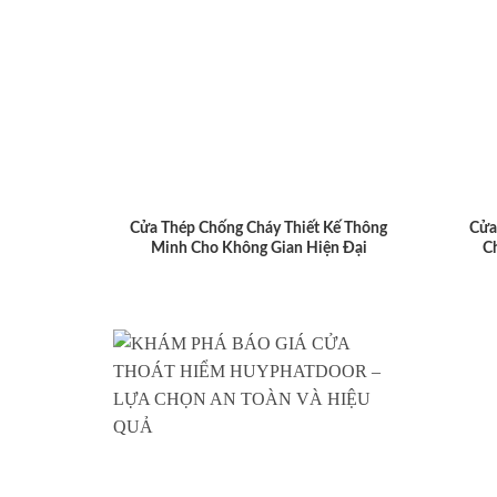
Cửa Thép Chống Cháy Thiết Kế Thông
Cửa
Minh Cho Không Gian Hiện Đại
C