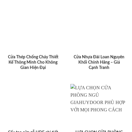
Cửa Thép Chống Cháy Thiết
Cửa Nhựa Đài Loan Nguyên
Kế Thông Minh Cho Không
Khối Chính Hãng – Giá
Gian Hiện Đại
Cạnh Tranh