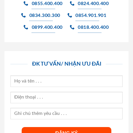
0855.400.400
0824.400.400
0834.300.300
0854.901.901
0899.400.400
0818.400.400
ĐK TƯ VẤN/ NHẬN ƯU ĐÃI