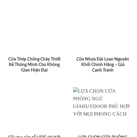
Cửa Thép Chống Cháy Thiết
Cửa Nhựa Đài Loan Nguyên
Kế Thông Minh Cho Không
Khối Chính Hãng – Giá
Gian Hiện Đại
Cạnh Tranh