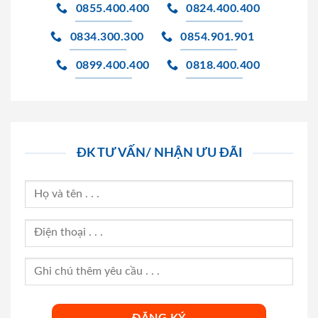
0855.400.400
0824.400.400
0834.300.300
0854.901.901
0899.400.400
0818.400.400
ĐK TƯ VẤN/ NHẬN ƯU ĐÃI