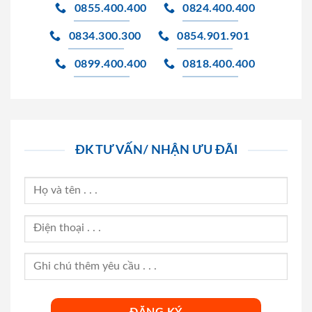
0855.400.400
0824.400.400
0834.300.300
0854.901.901
0899.400.400
0818.400.400
ĐK TƯ VẤN/ NHẬN ƯU ĐÃI