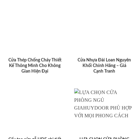
Cửa Thép Chống Cháy Thiết
Cửa Nhựa Đài Loan Nguyên
Kế Thông Minh Cho Không
Khối Chính Hãng – Giá
Gian Hiện Đại
Cạnh Tranh