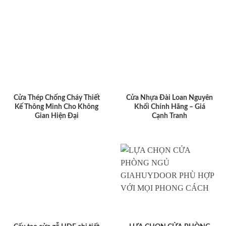
Cửa Thép Chống Cháy Thiết
Cửa Nhựa Đài Loan Nguyên
Kế Thông Minh Cho Không
Khối Chính Hãng – Giá
Gian Hiện Đại
Cạnh Tranh