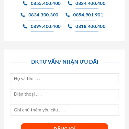
0855.400.400
0824.400.400
0834.300.300
0854.901.901
0899.400.400
0818.400.400
ĐK TƯ VẤN/ NHẬN ƯU ĐÃI