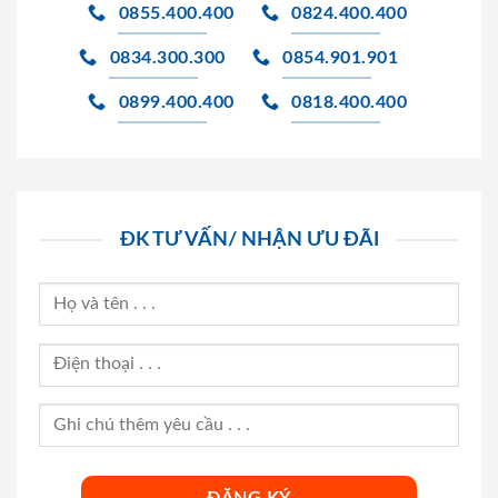
0855.400.400
0824.400.400
0834.300.300
0854.901.901
0899.400.400
0818.400.400
ĐK TƯ VẤN/ NHẬN ƯU ĐÃI