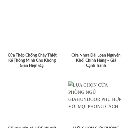
Cửa Thép Chống Cháy Thiết
Cửa Nhựa Đài Loan Nguyên
Kế Thông Minh Cho Không
Khối Chính Hãng – Giá
Gian Hiện Đại
Cạnh Tranh