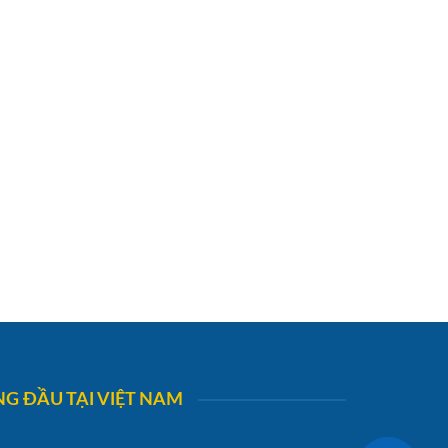
G ĐẦU TẠI VIỆT NAM