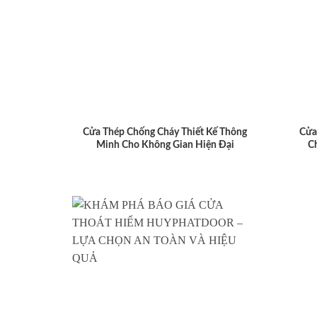
Cửa Thép Chống Cháy Thiết Kế Thông
Cửa
Minh Cho Không Gian Hiện Đại
C