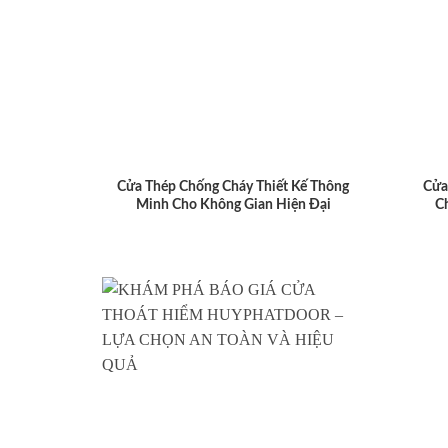
Cửa Thép Chống Cháy Thiết Kế Thông
Cửa
Minh Cho Không Gian Hiện Đại
C