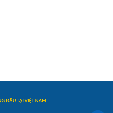
G ĐẦU TẠI VIỆT NAM