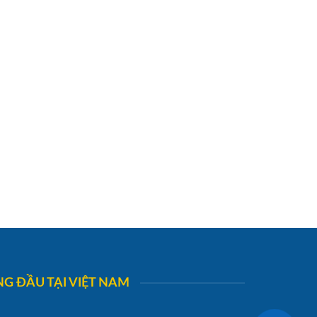
G ĐẦU TẠI VIỆT NAM