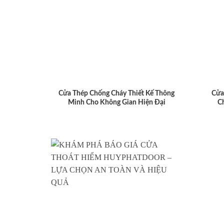
Cửa Thép Chống Cháy Thiết Kế Thông
Cửa
Minh Cho Không Gian Hiện Đại
C