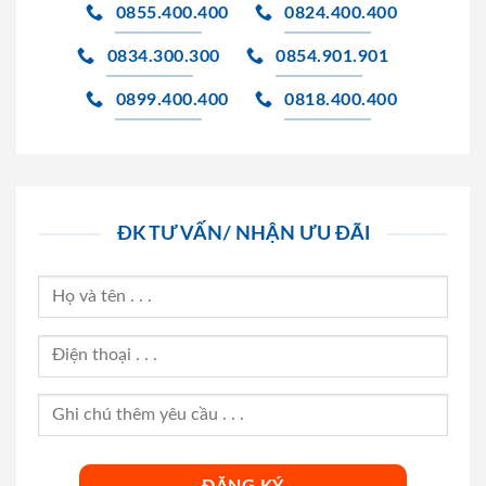
0855.400.400
0824.400.400
0834.300.300
0854.901.901
0899.400.400
0818.400.400
ĐK TƯ VẤN/ NHẬN ƯU ĐÃI