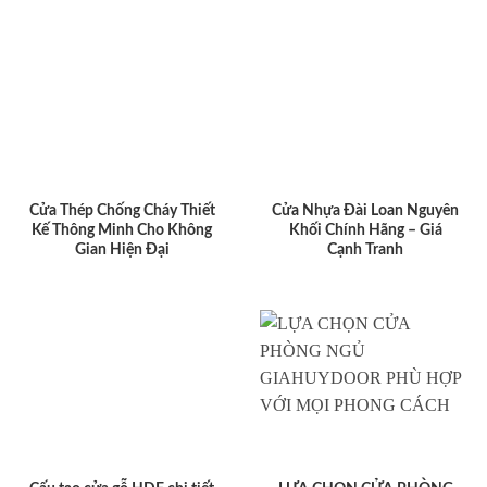
Cửa Thép Chống Cháy Thiết
Cửa Nhựa Đài Loan Nguyên
Kế Thông Minh Cho Không
Khối Chính Hãng – Giá
Gian Hiện Đại
Cạnh Tranh