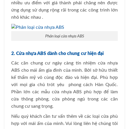
nhiều ưu điểm với giá thành phải chăng nên được
ứng dụng sử dụng rộng rãi trong các công trình lớn
nhỏ khác nhau .
Phân loại cửa nhựa ABS
2. Cửa nhựa ABS dành cho chung cư hiện đại
Các căn chung cư ngày càng tín nhiệm cửa nhựa
ABS cho mái ấm gia đình của mình. Bởi sở hữu thiết
kế thẩm mỹ vô cùng độc đáo và hiện đại. Phù hợp
với mọi gia chủ trót yêu phong cách Hàn Quốc.
Phần lớn các mẫu cửa nhựa ABS phù hợp để làm
cửa thông phòng, cửa phòng ngủ trong các căn
chung cư sang trọng.
Nếu quý khách cần tư vấn thêm về các loại cửa phù
hợp với mái ấm của mình. Vui lòng liên hệ chúng tôi