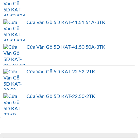
Cửa Vân Gỗ 5D KAT-41.51.51A-3TK
Cửa Vân Gỗ 5D KAT-41.50.50A-3TK
Cửa Vân Gỗ 5D KAT-22.52-2TK
Cửa Vân Gỗ 5D KAT-22.50-2TK