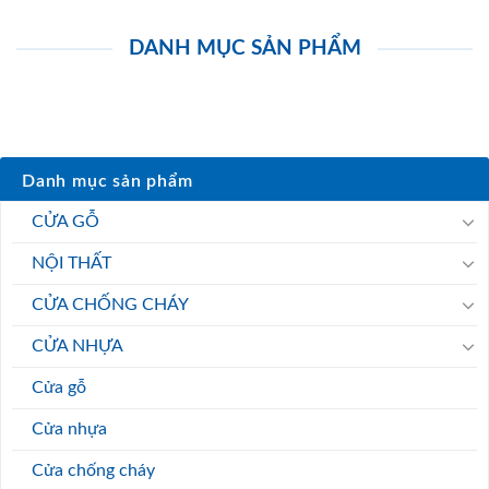
DANH MỤC SẢN PHẨM
Danh mục sản phẩm
CỬA GỖ
NỘI THẤT
CỬA CHỐNG CHÁY
CỬA NHỰA
Cửa gỗ
Cửa nhựa
Cửa chống cháy