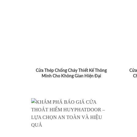
Cửa Thép Chống Cháy Thiết Kế Thông
Cửa
Minh Cho Không Gian Hiện Đại
C