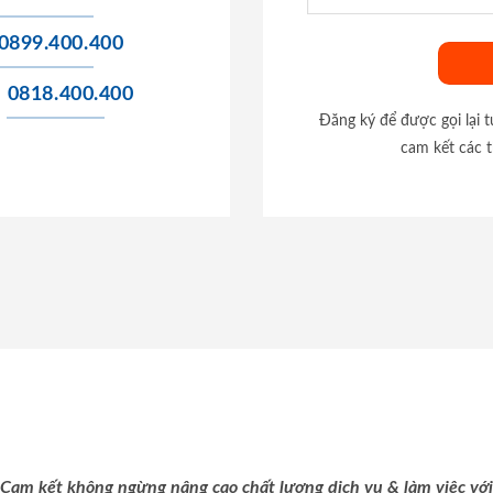
0899.400.400
0818.400.400
Đăng ký để được gọi lại 
cam kết các t
Cam kết không ngừng nâng cao chất lượng dịch vụ & làm việc với