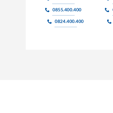
0855.400.400
0824.400.400