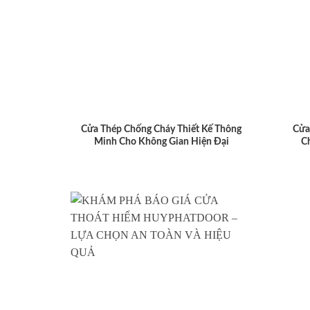
Cửa Thép Chống Cháy Thiết Kế Thông
Cửa
Minh Cho Không Gian Hiện Đại
C