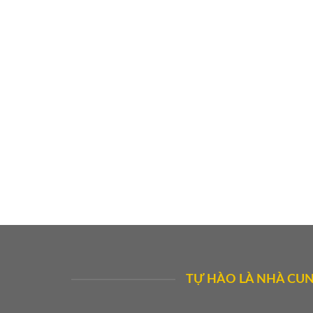
TỰ HÀO LÀ NHÀ CUN