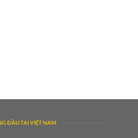
G ĐẦU TẠI VIỆT NAM