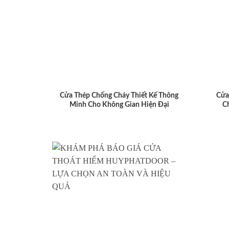
Cửa Thép Chống Cháy Thiết Kế Thông
Cửa
Minh Cho Không Gian Hiện Đại
C