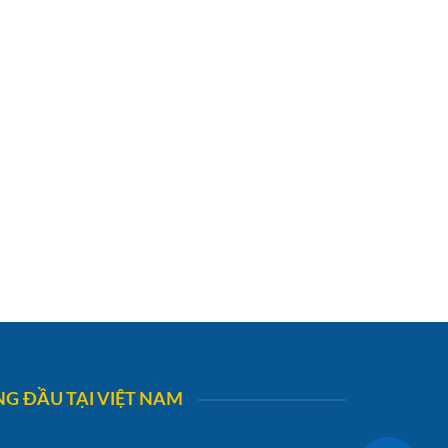
G ĐẦU TẠI VIỆT NAM