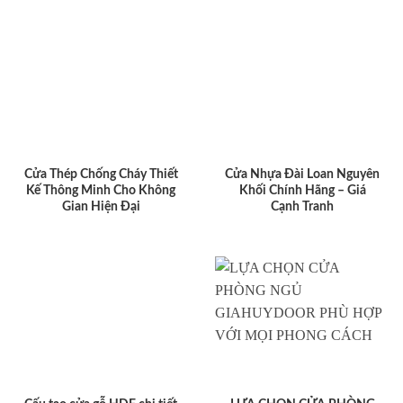
Cửa Thép Chống Cháy Thiết
Cửa Nhựa Đài Loan Nguyên
Kế Thông Minh Cho Không
Khối Chính Hãng – Giá
Gian Hiện Đại
Cạnh Tranh