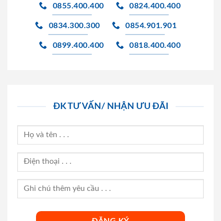
0855.400.400
0824.400.400
0834.300.300
0854.901.901
0899.400.400
0818.400.400
ĐK TƯ VẤN/ NHẬN ƯU ĐÃI