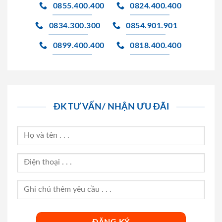
0855.400.400
0824.400.400
0834.300.300
0854.901.901
0899.400.400
0818.400.400
ĐK TƯ VẤN/ NHẬN ƯU ĐÃI