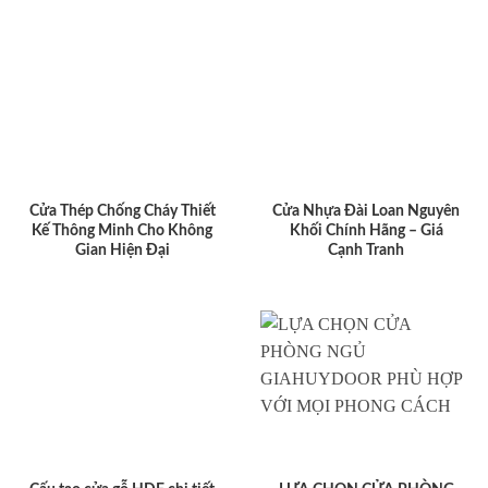
Cửa Thép Chống Cháy Thiết
Cửa Nhựa Đài Loan Nguyên
Kế Thông Minh Cho Không
Khối Chính Hãng – Giá
Gian Hiện Đại
Cạnh Tranh