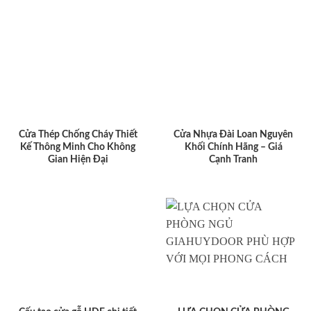
Cửa Thép Chống Cháy Thiết
Cửa Nhựa Đài Loan Nguyên
Kế Thông Minh Cho Không
Khối Chính Hãng – Giá
Gian Hiện Đại
Cạnh Tranh