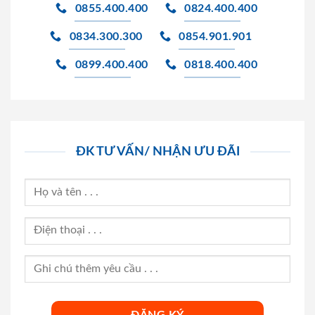
0855.400.400
0824.400.400
0834.300.300
0854.901.901
0899.400.400
0818.400.400
ĐK TƯ VẤN/ NHẬN ƯU ĐÃI