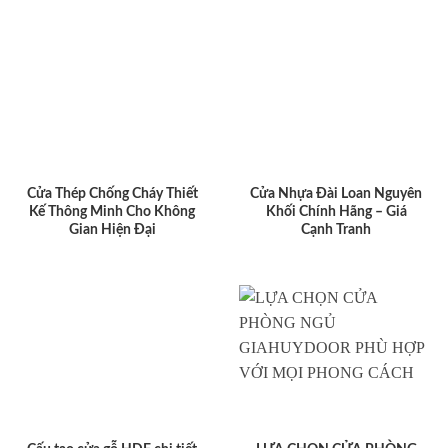
Cửa Thép Chống Cháy Thiết
Cửa Nhựa Đài Loan Nguyên
Kế Thông Minh Cho Không
Khối Chính Hãng – Giá
Gian Hiện Đại
Cạnh Tranh