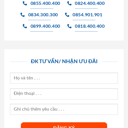
0855.400.400
0824.400.400
0834.300.300
0854.901.901
0899.400.400
0818.400.400
ĐK TƯ VẤN/ NHẬN ƯU ĐÃI