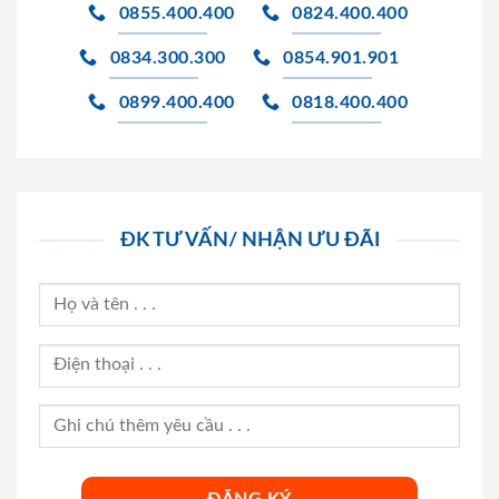
0855.400.400
0824.400.400
0834.300.300
0854.901.901
0899.400.400
0818.400.400
ĐK TƯ VẤN/ NHẬN ƯU ĐÃI