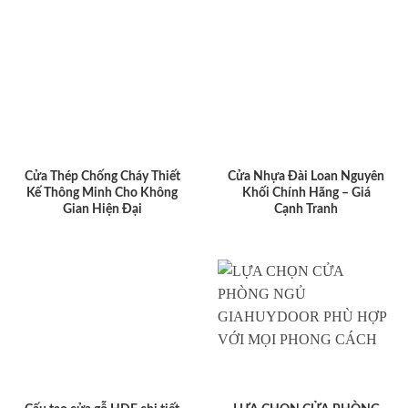
Cửa Thép Chống Cháy Thiết
Cửa Nhựa Đài Loan Nguyên
Kế Thông Minh Cho Không
Khối Chính Hãng – Giá
Gian Hiện Đại
Cạnh Tranh