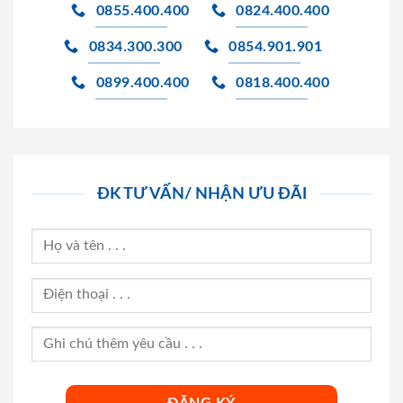
0855.400.400
0824.400.400
0834.300.300
0854.901.901
0899.400.400
0818.400.400
ĐK TƯ VẤN/ NHẬN ƯU ĐÃI