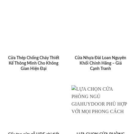
Cửa Thép Chống Cháy Thiết
Cửa Nhựa Đài Loan Nguyên
Kế Thông Minh Cho Không
Khối Chính Hãng – Giá
Gian Hiện Đại
Cạnh Tranh