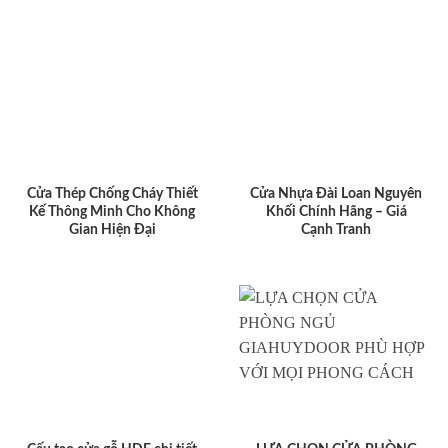
Cửa Thép Chống Cháy Thiết
Cửa Nhựa Đài Loan Nguyên
Kế Thông Minh Cho Không
Khối Chính Hãng – Giá
Gian Hiện Đại
Cạnh Tranh