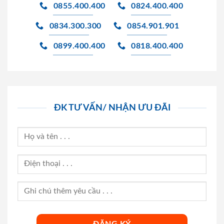
0855.400.400
0824.400.400
0834.300.300
0854.901.901
0899.400.400
0818.400.400
ĐK TƯ VẤN/ NHẬN ƯU ĐÃI