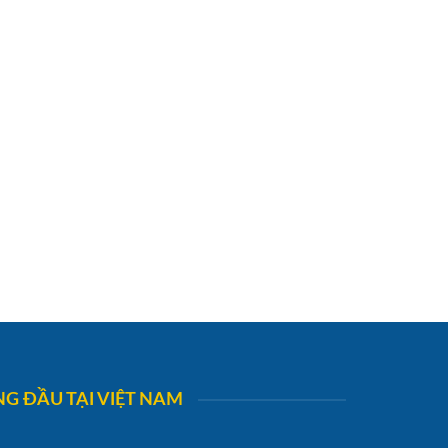
G ĐẦU TẠI VIỆT NAM