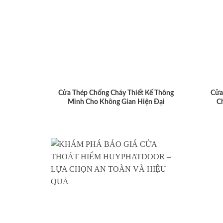
Cửa Thép Chống Cháy Thiết Kế Thông
Cửa
Minh Cho Không Gian Hiện Đại
C