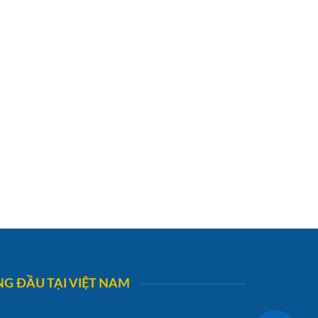
G ĐẦU TẠI VIỆT NAM