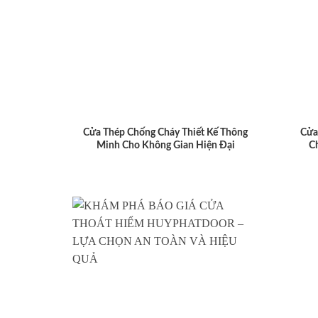
Cửa Thép Chống Cháy Thiết Kế Thông
Cửa
Minh Cho Không Gian Hiện Đại
C