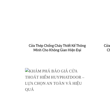
Cửa Thép Chống Cháy Thiết Kế Thông
Cửa
Minh Cho Không Gian Hiện Đại
C