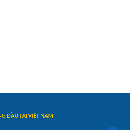
G ĐẦU TẠI VIỆT NAM