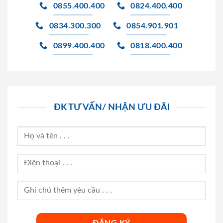
0855.400.400
0824.400.400
0834.300.300
0854.901.901
0899.400.400
0818.400.400
ĐK TƯ VẤN/ NHẬN ƯU ĐÃI