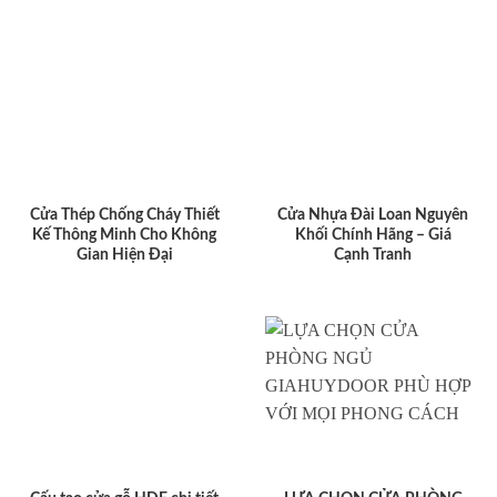
Cửa Thép Chống Cháy Thiết
Cửa Nhựa Đài Loan Nguyên
Kế Thông Minh Cho Không
Khối Chính Hãng – Giá
Gian Hiện Đại
Cạnh Tranh