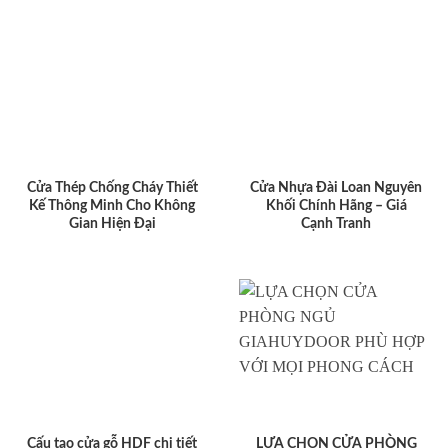
Cửa Thép Chống Cháy Thiết
Cửa Nhựa Đài Loan Nguyên
Kế Thông Minh Cho Không
Khối Chính Hãng – Giá
Gian Hiện Đại
Cạnh Tranh
Cấu tạo cửa gỗ HDF chi tiết
LỰA CHỌN CỬA PHÒNG