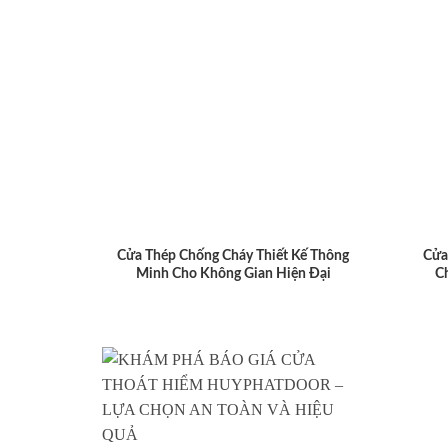
Cửa Thép Chống Cháy Thiết Kế Thông
Cửa
Minh Cho Không Gian Hiện Đại
C