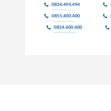
0834.494.494
0855.400.400
0824.400.400