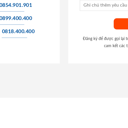
0854.901.901
0899.400.400
0818.400.400
Đăng ký để được gọi lại 
cam kết các t