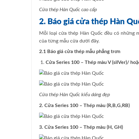
Cửa thép Hàn Quốc cao cấp
2. Báo giá cửa thép Hàn Qu
Mỗi loại cửa thép Hàn Quốc đều có những m
của từng mẫu cửa dưới đây.
2.1 Báo giá cửa thép mẫu phẳng trơn
Cửa Series 100 – Thép màu V (silVer)/ ho
Cửa thép Hàn Quốc kiểu dáng đẹp
2. Cửa Series 100 – Thép màu (R,B,G,RB)
3. Cửa Series 100 – Thép màu (H, GH)