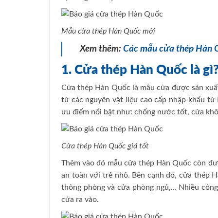
Mẫu cửa thép Hàn Quốc mới
Xem thêm:
Các mẫu cửa thép Hàn 
1. Cửa thép Hàn Quốc là gì
Cửa thép Hàn Quốc là mẫu cửa được sản xuất
từ các nguyên vật liệu cao cấp nhập khẩu t
ưu điểm nổi bật như: chống nước tốt, cửa khô
Cửa thép Hàn Quốc giá tốt
Thêm vào đó mẫu cửa thép Hàn Quốc còn được
an toàn với trẻ nhỏ. Bên cạnh đó, cửa thép 
thông phòng và cửa phòng ngủ,… Nhiều công 
cửa ra vào.