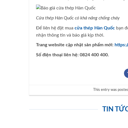
Cửa thép Hàn Quốc có khả năng chống cháy
Để liên hệ đặt mua
cửa thép Hàn Quốc
bạn đọ
nhận thông tin và báo giá kịp thời.
Trang website cập nhật sản phẩm mới:
https:
Số điện thoại liên hệ: 0824 400 400.
This entry was poste
TIN TỨ