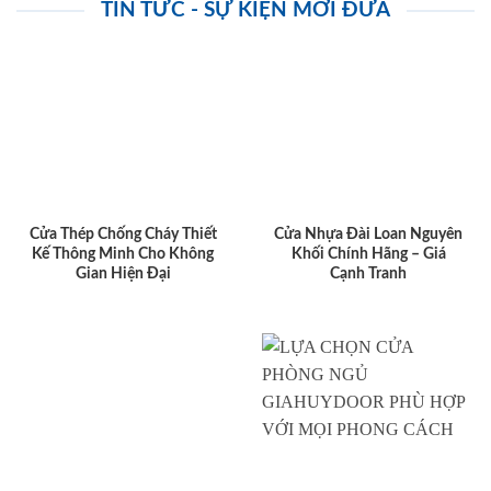
TIN TỨC - SỰ KIỆN MỚI ĐƯA
Cửa Thép Chống Cháy Thiết
Cửa Nhựa Đài Loan Nguyên
Kế Thông Minh Cho Không
Khối Chính Hãng – Giá
Gian Hiện Đại
Cạnh Tranh