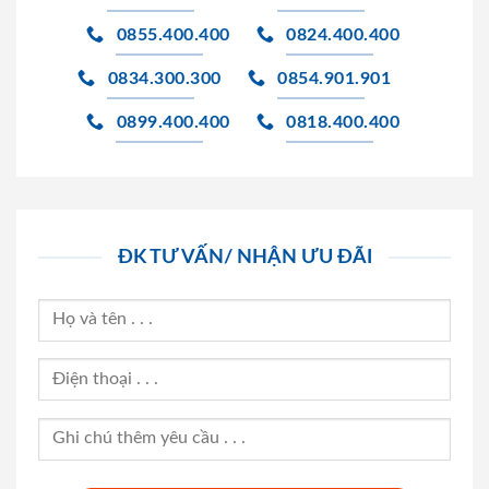
0855.400.400
0824.400.400
0834.300.300
0854.901.901
0899.400.400
0818.400.400
ĐK TƯ VẤN/ NHẬN ƯU ĐÃI