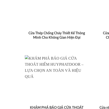
Cửa Thép Chống Cháy Thiết Kế Thông
Cửa
Minh Cho Không Gian Hiện Đại
C
KHÁM PHÁ BÁO GIÁ CỬA THOÁT
Cửa n