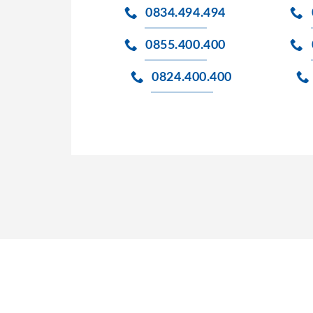
0834.494.494
0855.400.400
0824.400.400