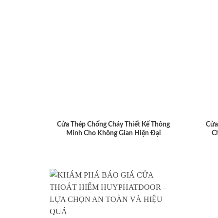
Cửa Thép Chống Cháy Thiết Kế Thông
Cửa
Minh Cho Không Gian Hiện Đại
C