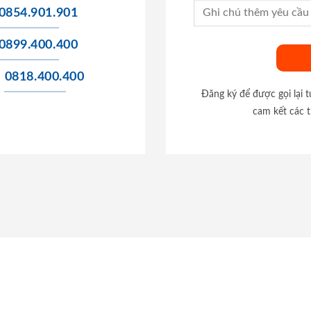
0854.901.901
0899.400.400
0818.400.400
Đăng ký để được gọi lại 
cam kết các t