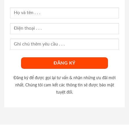
Đăng ký để được gọi lại tư vấn & nhận những ưu đãi mới
nhất. Chúng tôi cam kết các thông tin sẽ được bảo mật
tuyệt đối.