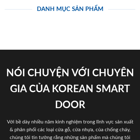
DANH MỤC SẢN PHẨM
NÓI CHUYỆN VỚI CHUYÊN
GIA CỦA KOREAN SMART
DOOR
Với bề dày nhiều năm kinh nghiệm trong lĩnh vực sản xuất
& phân phối các loại cửa gỗ, cửa nhựa, của chống cháy,
chúng tôi tin tưởng rằng những sản phẩm mà chúng tôi